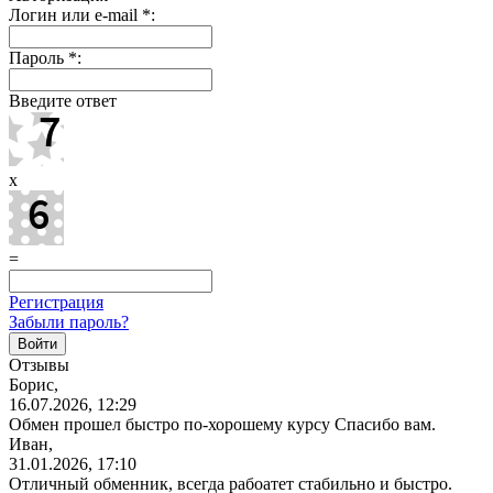
Логин или e-mail
*
:
Пароль
*
:
Введите ответ
x
=
Регистрация
Забыли пароль?
Отзывы
Борис,
16.07.2026, 12:29
Обмен прошел быстро по-хорошему курсу Спасибо вам.
Иван,
31.01.2026, 17:10
Отличный обменник, всегда рабоатет стабильно и быстро.