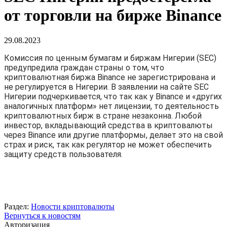
от торговли на бирже Binance
29.08.2023
Комиссия по ценным бумагам и биржам Нигерии (SEC)
предупредила граждан страны о том, что
криптовалютная биржа Binance не зарегистрирована и
не регулируется в Нигерии. В заявлении на сайте SEC
Нигерии подчеркивается, что так как у Binance и «других
аналогичных платформ» нет лицензии, то деятельность
криптовалютных бирж в стране незаконна. Любой
инвестор, вкладывающий средства в криптовалюты
через Binance или другие платформы, делает это на свой
страх и риск, так как регулятор не может обеспечить
защиту средств пользователя.
Раздел:
Новости криптовалюты
Вернуться к новостям
Авторизация